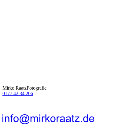
Mirko Raatz
Fotografie
0177 42 34 206